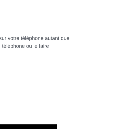
 sur votre téléphone autant que
 téléphone ou le faire