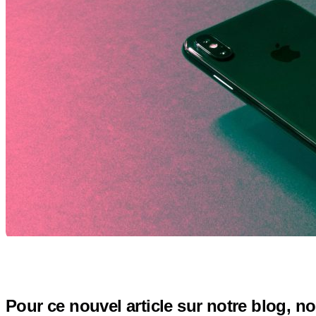
Pour ce nouvel article sur notre blog, no