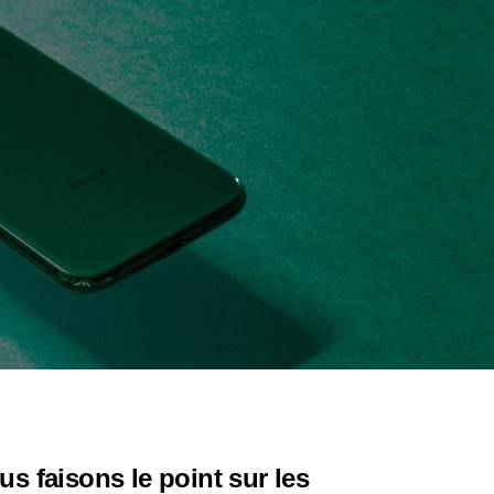
us faisons le point sur les