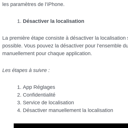
les paramètres de l’iPhone.
Désactiver la localisation
La première étape consiste à désactiver la localisation
possible. Vous pouvez la désactiver pour l’ensemble du
manuellement pour chaque application.
Les étapes à suivre :
App Réglages
Confidentialité
Service de localisation
Désactiver manuellement la localisation