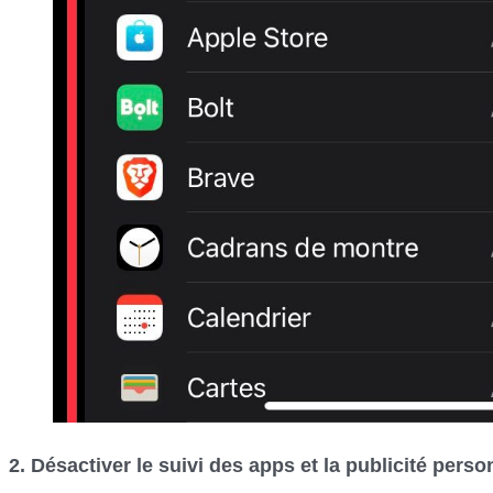
2. Désactiver le suivi des apps et la publicité perso