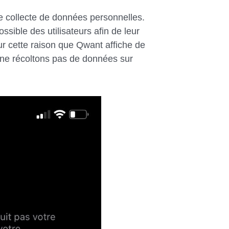
e collecte de données personnelles.
possible des utilisateurs afin de leur
ur cette raison que Qwant affiche de
 ne récoltons pas de données sur