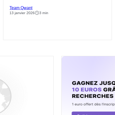
Team Qwant
13 janvier 2026
3 min