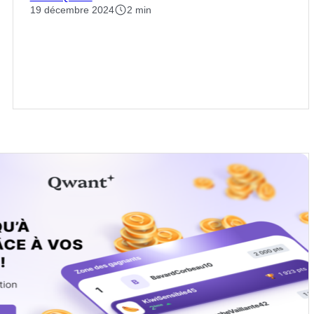
19 décembre 2024
2 min