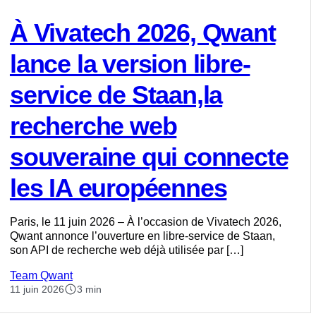
À Vivatech 2026, Qwant
lance la version libre-
service de Staan,la
recherche web
souveraine qui connecte
les IA européennes
Paris, le 11 juin 2026 – À l’occasion de Vivatech 2026,
Qwant annonce l’ouverture en libre-service de Staan,
son API de recherche web déjà utilisée par […]
Team Qwant
11 juin 2026
3 min