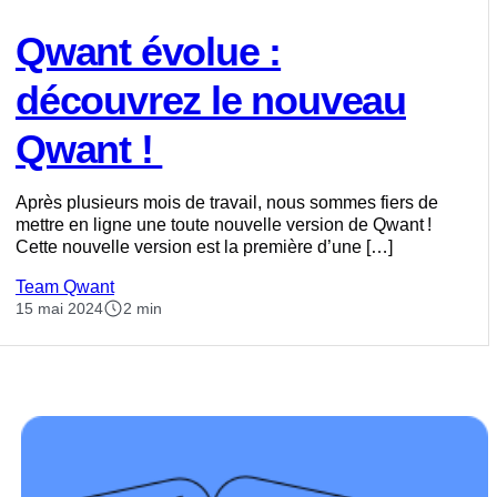
Qwant évolue :
découvrez le nouveau
Qwant !
Après plusieurs mois de travail, nous sommes fiers de
mettre en ligne une toute nouvelle version de Qwant !
Cette nouvelle version est la première d’une […]
Team Qwant
15 mai 2024
2 min