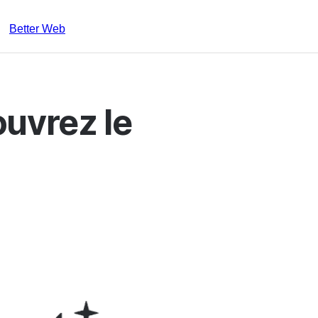
Better Web
uvrez le