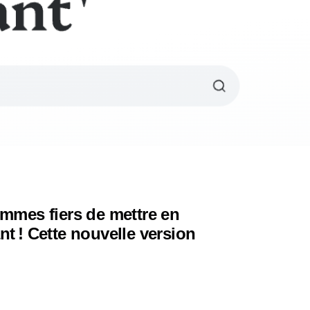
ommes fiers de mettre en
t ! Cette nouvelle version