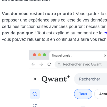
Vos données restent notre priorité !
Vous gardez le c
proposer une expérience sans collecte de vos données
certaines fonctionnalités avancées pourront nécessite
pas de panique !
Tout est expliqué au moment de la
c
vous pouvez refuser tout en continuant à faire vos re