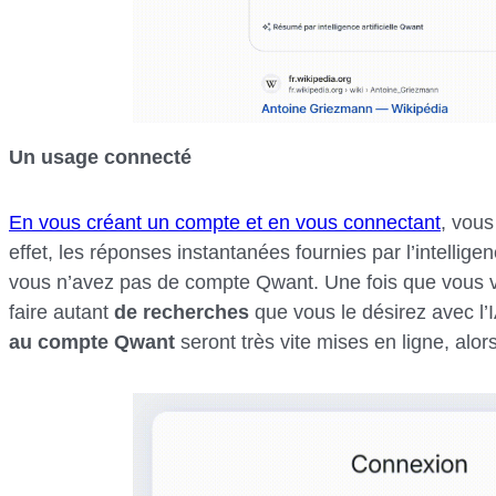
Un usage connecté
En vous créant un compte et en vous connectant
, vous
effet, les réponses instantanées fournies par l’intelligenc
vous n’avez pas de compte Qwant. Une fois que vous vo
faire autant
de recherches
que vous le désirez avec l’
au compte Qwant
seront très vite mises en ligne, alor