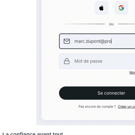
La confiance avant tout