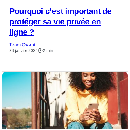
Pourquoi c’est important de
protéger sa vie privée en
ligne ?
Team Qwant
23 janvier 2024
2 min