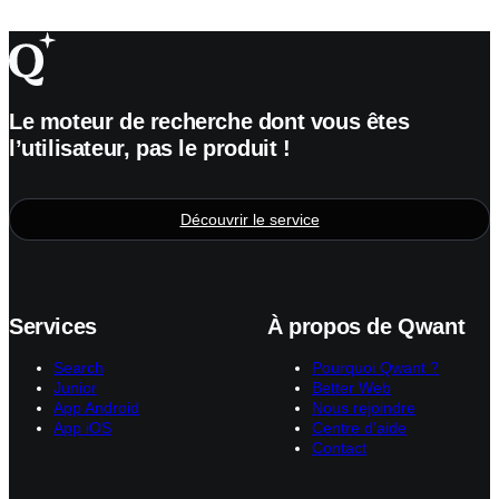
Le moteur de recherche dont vous êtes
l’utilisateur, pas le produit !
Découvrir le service
Services
À propos de Qwant
Search
Pourquoi Qwant ?
Junior
Better Web
App Android
Nous rejoindre
App iOS
Centre d’aide
Contact