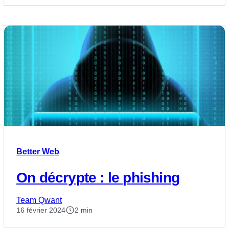
Better Web
On décrypte : le phishing
Team Qwant
16 février 2024
2 min