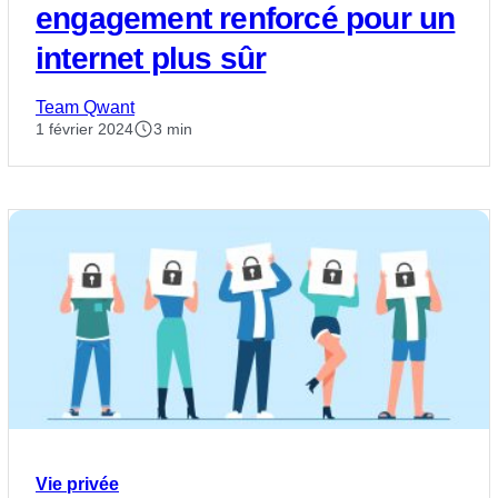
engagement renforcé pour un
internet plus sûr
Team Qwant
1 février 2024
3 min
Vie privée