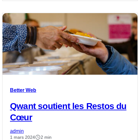
Better Web
Qwant soutient les Restos du
Cœur
admin
1 mars 2024
2 min