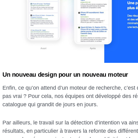
Un nouveau design pour un nouveau moteur
Enfin, ce qu’on attend d’un moteur de recherche, c’est 
pas vrai ? Pour cela, nos équipes ont développé des ré
catalogue qui grandit de jours en jours.
Par ailleurs, le travail sur la détection d’intention va a
résultats, en particulier à travers la refonte des diffe