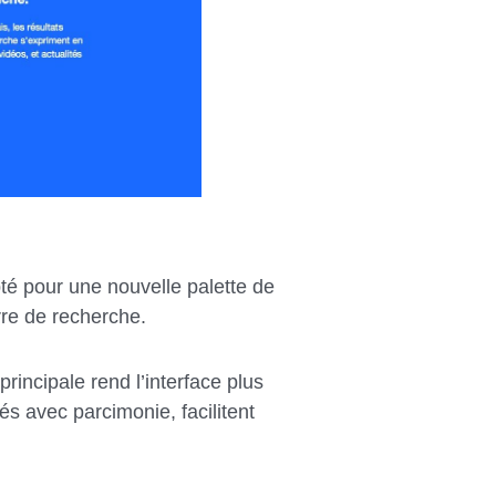
té pour une nouvelle palette de
arre de recherche.
rincipale rend l’interface plus
és avec parcimonie, facilitent