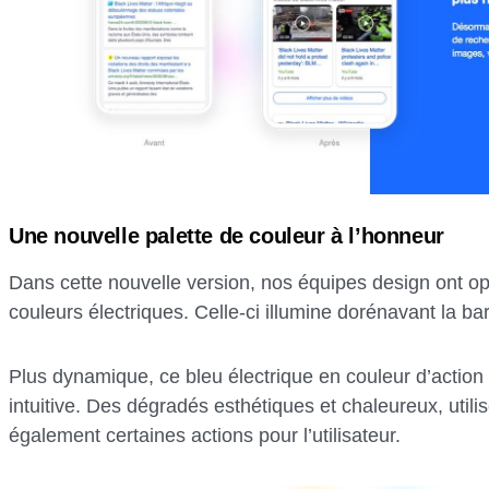
Une nouvelle palette de couleur à l’honneur
Dans cette nouvelle version, nos équipes design ont op
couleurs électriques. Celle-ci illumine dorénavant la b
Plus dynamique, ce bleu électrique en couleur d’action p
intuitive. Des dégradés esthétiques et chaleureux, utilis
également certaines actions pour l’utilisateur.