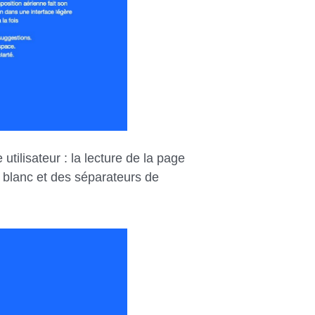
ilisateur : la lecture de la page
d blanc et des séparateurs de