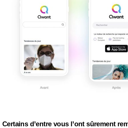
Certains d’entre vous l’ont sûrement r