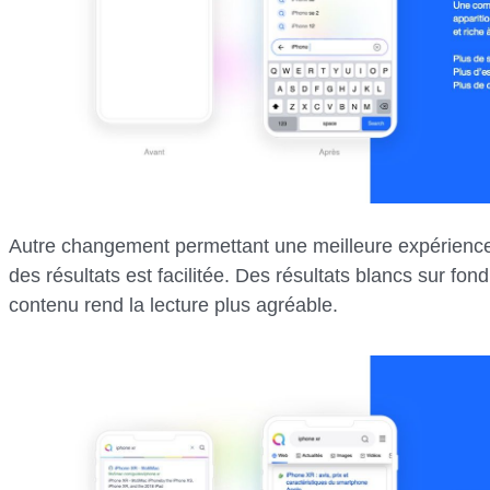
Autre changement permettant une meilleure expérience ut
des résultats est facilitée. Des résultats blancs sur fon
contenu rend la lecture plus agréable.