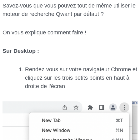
Savez-vous que vous pouvez tout de même utiliser le
moteur de recherche Qwant par défaut ?
On vous explique comment faire !
Sur Desktop :
Rendez-vous sur votre navigateur Chrome et
cliquez sur les trois petits points en haut à
droite de l’écran