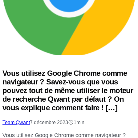
Vous utilisez Google Chrome comme
navigateur ? Savez-vous que vous
pouvez tout de même utiliser le moteur
de recherche Qwant par défaut ? On
vous explique comment faire ! […]
Team Qwant
7 décembre 2023
1min
Vous utilisez Google Chrome comme navigateur ?