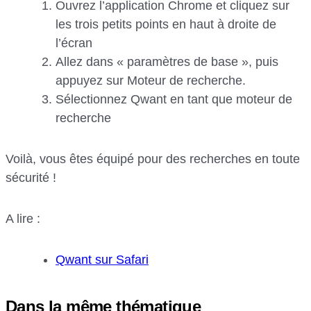
Ouvrez l’application Chrome et cliquez sur
les trois petits points en haut à droite de
l’écran
Allez dans « paramètres de base », puis
appuyez sur Moteur de recherche.
Sélectionnez Qwant en tant que moteur de
recherche
Voilà, vous êtes équipé pour des recherches en toute
sécurité !
A lire :
Qwant sur Safari
Dans la même thématique