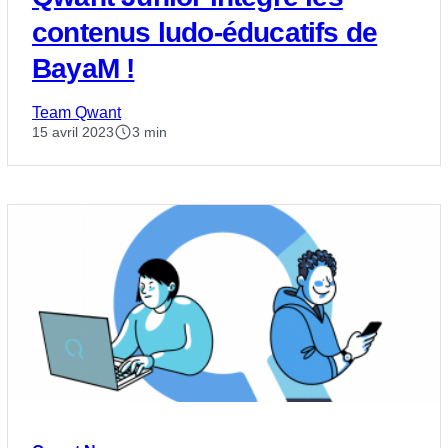
contenus ludo-éducatifs de
BayaM !
Team Qwant
15 avril 2023
3 min