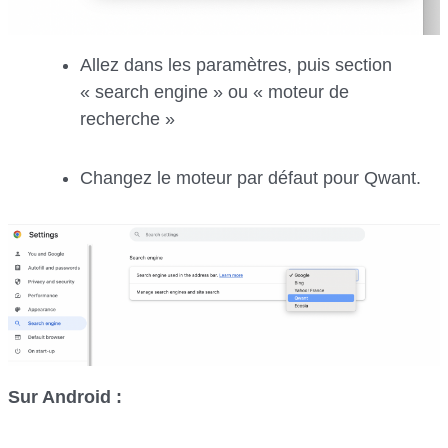
Allez dans les paramètres, puis section
« search engine » ou « moteur de
recherche »
Changez le moteur par défaut pour Qwant.
Sur Android :