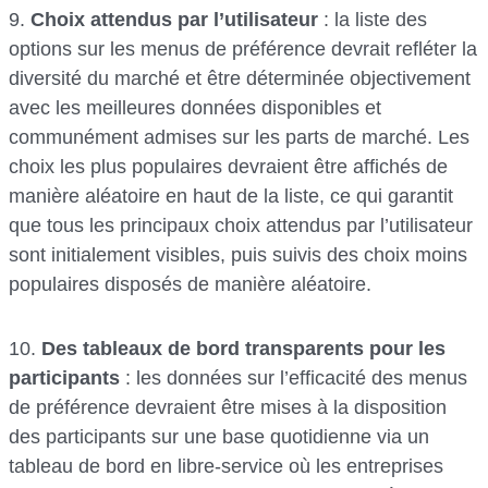
9.
Choix attendus par l’utilisateur
: la liste des
options sur les menus de préférence devrait refléter la
diversité du marché et être déterminée objectivement
avec les meilleures données disponibles et
communément admises sur les parts de marché. Les
choix les plus populaires devraient être affichés de
manière aléatoire en haut de la liste, ce qui garantit
que tous les principaux choix attendus par l’utilisateur
sont initialement visibles, puis suivis des choix moins
populaires disposés de manière aléatoire.
10.
Des tableaux de bord transparents pour les
participants
: les données sur l’efficacité des menus
de préférence devraient être mises à la disposition
des participants sur une base quotidienne via un
tableau de bord en libre-service où les entreprises