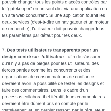
pouvoir changer tous les points d’accès contrôlés par
le “gatekeeper” en un seul clic, via une application ou
un site web concurrent. Si une application fournit les
deux services (c’est-à-dire un navigateur et un moteur
de recherche), l’utilisateur doit pouvoir changer tous
les paramètres par défaut pour les deux.
7.
Des tests utilisateurs transparents pour un
design centré sur l’utilisateur
: afin de s’assurer
qu’il n’y a pas de pièges pour les utilisateurs, des
tierces parties comme les concurrents et des
organisations de consommateurs de confiance
devraient avoir la possibilité de tester les designs et
faire des commentaires. Dans le cadre d’un
processus collaboratif et itératif, leurs commentaires
devraient être dûment pris en compte par le
“gatekeeper” et, en dernier ressort, par le régulateur.