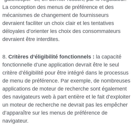
La conception des menus de préférence et des
mécanismes de changement de fournisseurs
devraient faciliter un choix clair et les tentatives
déloyales d’orienter les choix des consommateurs
devraient être interdites.
8.
Critères d’éligibilité fonctionnels :
la capacité
fonctionnelle d’une application devrait être le seul
critère d’éligibilité pour être intégré dans le processus
de menu de préférence. Par exemple, de nombreuses
applications de moteur de recherche sont également
des navigateurs web à part entière et le fait d’exploiter
un moteur de recherche ne devrait pas les empêcher
d’apparaître sur les menus de préférence de
navigateur.