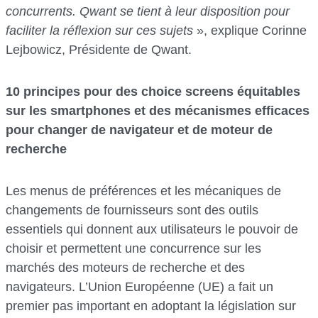
concurrents. Qwant se tient à leur disposition pour
faciliter la réflexion sur ces sujets
», explique Corinne
Lejbowicz, Présidente de Qwant.
10 principes pour des choice screens équitables
sur les smartphones et des mécanismes efficaces
pour changer de navigateur et de moteur de
recherche
Les menus de préférences et les mécaniques de
changements de fournisseurs sont des outils
essentiels qui donnent aux utilisateurs le pouvoir de
choisir et permettent une concurrence sur les
marchés des moteurs de recherche et des
navigateurs. L’Union Européenne (UE) a fait un
premier pas important en adoptant la législation sur