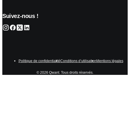
Suivez-nous !
Politique de confidentialité
Conditions d’utilisation
Mentions légales
© 2026 Qwant. Tous droits réservés.