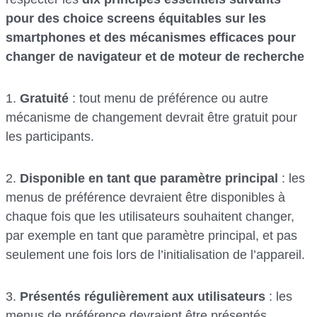
pour des choice screens équitables sur les
smartphones et des mécanismes efficaces pour
changer de navigateur et de moteur de recherche
1.
Gratuité
: tout menu de préférence ou autre
mécanisme de changement devrait être gratuit pour
les participants.
2.
Disponible en tant que paramètre principal
: les
menus de préférence devraient être disponibles à
chaque fois que les utilisateurs souhaitent changer,
par exemple en tant que paramètre principal, et pas
seulement une fois lors de l’initialisation de l’appareil.
3.
Présentés régulièrement aux utilisateurs
: les
menus de préférence devraient être présentés