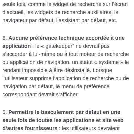
seule fois, comme le widget de recherche sur l’écran
d’accueil, les widgets de recherche auxiliaires, le
navigateur par défaut, l’assistant par défaut, etc.
5.
Aucune préférence technique accordée à une
application
: le « gatekeeper” ne devrait pas
s’accorder à lui-même ou à tout moteur de recherche
ou application de navigation, un statut « système » le
rendant impossible à être désinstallé. Lorsque
l’utilisateur supprime l’application de recherche ou de
navigation par défaut, le menu de préférence
correspondant devrait s’afficher.
6.
Permettre le basculement par défaut en une
seule fois de toutes les applications et site web
d’autres fournisseurs
: les utilisateurs devraient