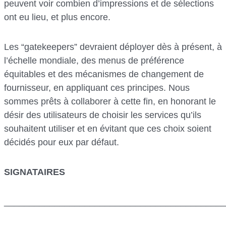
peuvent voir combien d’impressions et de sélections
ont eu lieu, et plus encore.
Les “gatekeepers” devraient déployer dès à présent, à
l’échelle mondiale, des menus de préférence
équitables et des mécanismes de changement de
fournisseur, en appliquant ces principes. Nous
sommes prêts à collaborer à cette fin, en honorant le
désir des utilisateurs de choisir les services qu’ils
souhaitent utiliser et en évitant que ces choix soient
décidés pour eux par défaut.
SIGNATAIRES
____________________________________________