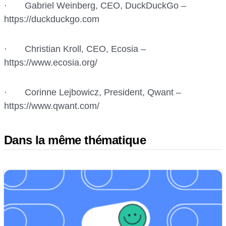
· Gabriel Weinberg, CEO, DuckDuckGo –
https://duckduckgo.com
· Christian Kroll, CEO, Ecosia –
https://www.ecosia.org/
· Corinne Lejbowicz, President, Qwant –
https://www.qwant.com/
Dans la même thématique