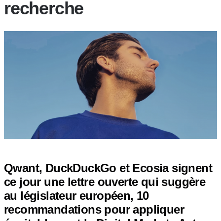
recherche
Qwant, DuckDuckGo et Ecosia signent
ce jour une lettre ouverte qui suggère
au législateur européen, 10
recommandations pour appliquer