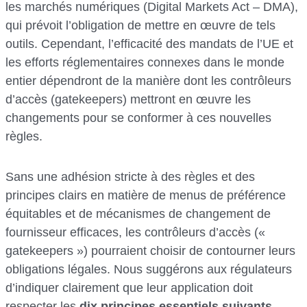
les marchés numériques (Digital Markets Act – DMA),
qui prévoit l’obligation de mettre en œuvre de tels
outils. Cependant, l’efficacité des mandats de l’UE et
les efforts réglementaires connexes dans le monde
entier dépendront de la manière dont les contrôleurs
d’accès (gatekeepers) mettront en œuvre les
changements pour se conformer à ces nouvelles
règles.
Sans une adhésion stricte à des règles et des
principes clairs en matière de menus de préférence
équitables et de mécanismes de changement de
fournisseur efficaces, les contrôleurs d’accès («
gatekeepers ») pourraient choisir de contourner leurs
obligations légales. Nous suggérons aux régulateurs
d’indiquer clairement que leur application doit
respecter les
dix principes essentiels suivants