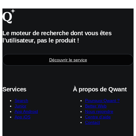
Le moteur de recherche dont vous êtes
l’utilisateur, pas le produit !
Découvrir le service
Services
À propos de Qwant
Search
Pourquoi Qwant ?
Junior
Better Web
App Android
Nous rejoindre
App iOS
Centre d’aide
Contact