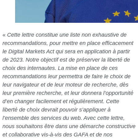
«
Cette lettre constitue une liste non exhaustive de
recommandations, pour mettre en place efficacement
le Digital Markets Act qui sera en application à partir
de 2023. Notre objectif est de préserver la liberté de
choix des internautes. La mise en place de ces
recommandations leur permettra de faire le choix de
leur navigateur et de leur moteur de recherche, dès
leur première recherche, et leur donnera l’opportunité
d’en changer facilement et régulièrement. Cette
liberté de choix devrait pouvoir s’appliquer à
l’ensemble des services du web. Avec cette lettre,
nous souhaitons être dans une démarche constructive
et collaborative vis-à-vis des GAFA et de nos