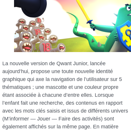
La nouvelle version de Qwant Junior, lancée
aujourd’hui, propose une toute nouvelle identité
graphique qui axe la navigation de l’utilisateur sur 5
thématiques ; une mascotte et une couleur propre
étant associée à chacune d’entre elles. Lorsque
l’enfant fait une recherche, des contenus en rapport
avec les mots clés saisis et issus de différents univers
(M’informer — Jouer — Faire des activités) sont
également affichés sur la même page. En matière