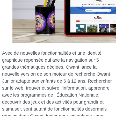
Avec de nouvelles fonctionnalités et une identité
graphique repensée qui axe la navigation sur 5
grandes thématiques dédiées, Qwant lance la
nouvelle version de son moteur de recherche Qwant
Junior adapté aux enfants de 6 à 12 ans. Rechercher
sur le web, trouver et suivre l’information, apprendre
avec les programmes de l’Éducation Nationale,
découvrir des jeux et des activités pour grandir et
s’amuser, sont autant de fonctionnalités désormais