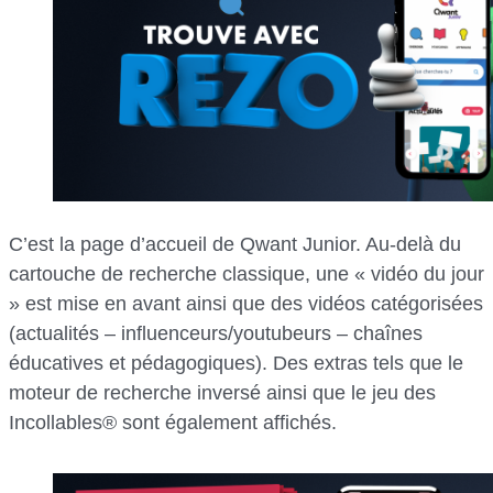
C’est la page d’accueil de Qwant Junior. Au-delà du
cartouche de recherche classique, une « vidéo du jour
» est mise en avant ainsi que des vidéos catégorisées
(actualités – influenceurs/youtubeurs – chaînes
éducatives et pédagogiques). Des extras tels que le
moteur de recherche inversé ainsi que le jeu des
Incollables® sont également affichés.