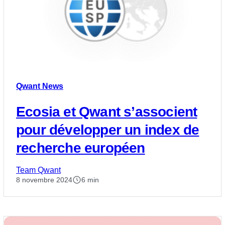
Qwant News
Ecosia et Qwant s’associent
pour développer un index de
recherche européen
Team Qwant
8 novembre 2024
6 min