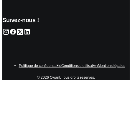
Suivez-nous !
Politique de confidentialité
Conditions d’utilisation
Mentions légales
© 2026 Qwant. Tous droits réservés.