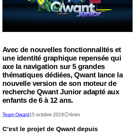
Avec de nouvelles fonctionnalités et
une identité graphique repensée qui
axe la navigation sur 5 grandes
thématiques dédiées, Qwant lance la
nouvelle version de son moteur de
recherche Qwant Junior adapté aux
enfants de 6 à 12 ans.
Team Qwant
15 octobre 2019
4min
C’est le projet de Qwant depuis