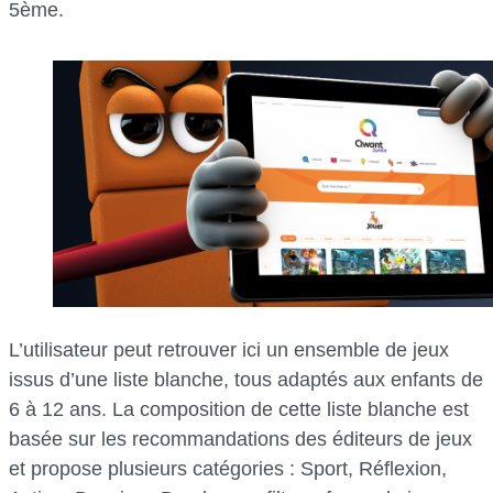
5ème.
L’utilisateur peut retrouver ici un ensemble de jeux
issus d’une liste blanche, tous adaptés aux enfants de
6 à 12 ans. La composition de cette liste blanche est
basée sur les recommandations des éditeurs de jeux
et propose plusieurs catégories : Sport, Réflexion,