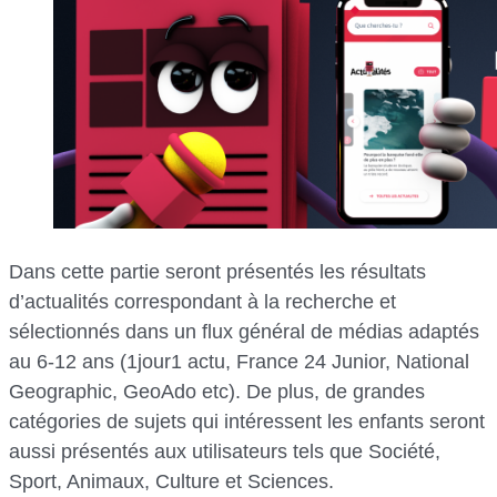
Dans cette partie seront présentés les résultats
d’actualités correspondant à la recherche et
sélectionnés dans un flux général de médias adaptés
au 6-12 ans (1jour1 actu, France 24 Junior, National
Geographic, GeoAdo etc). De plus, de grandes
catégories de sujets qui intéressent les enfants seront
aussi présentés aux utilisateurs tels que Société,
Sport, Animaux, Culture et Sciences.