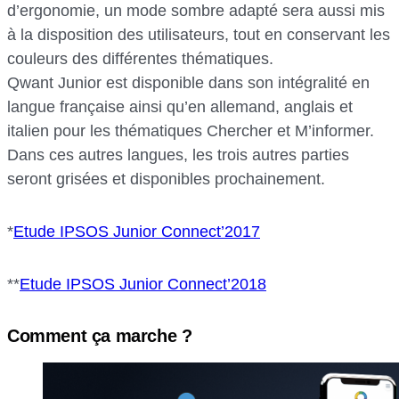
d’ergonomie, un mode sombre adapté sera aussi mis
à la disposition des utilisateurs, tout en conservant les
couleurs des différentes thématiques.
Qwant Junior est disponible dans son intégralité en
langue française ainsi qu’en allemand, anglais et
italien pour les thématiques Chercher et M’informer.
Dans ces autres langues, les trois autres parties
seront grisées et disponibles prochainement.
*
Etude IPSOS Junior Connect’2017
**
Etude IPSOS Junior Connect’2018
Comment ça marche ?