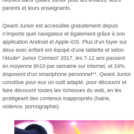
réunies dans Qwant Junior pour les enfants, leurs
parents et leurs enseignants.
Qwant Junior est accessible gratuitement depuis
n’importe quel navigateur et également grâce à son
application Android et Apple iOS. Plus d’un foyer sur
deux avec enfant est équipé d’une tablette et selon
l’étude* Junior Connect’ 2017, les 7-12 ans passent
en moyenne 6h10 par semaine sur internet, et 24%
disposent d’un smartphone personnel**. Qwant Junior
constitue pour eux un outil adapté, pour découvrir et
faire découvrir toutes les richesses du web, en les
protégeant des contenus inappropriés (haine,
violence, pornographie).