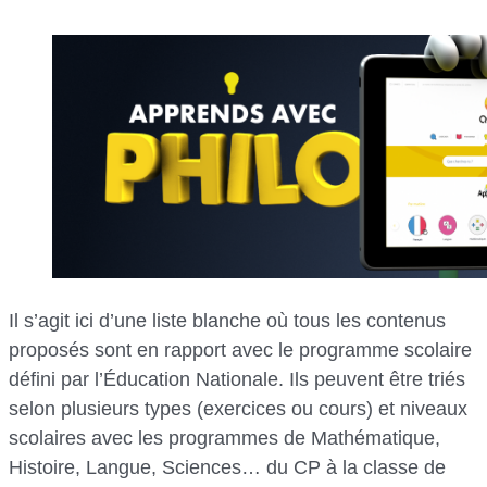
Il s’agit ici d’une liste blanche où tous les contenus
proposés sont en rapport avec le programme scolaire
défini par l’Éducation Nationale. Ils peuvent être triés
selon plusieurs types (exercices ou cours) et niveaux
scolaires avec les programmes de Mathématique,
Histoire, Langue, Sciences… du CP à la classe de