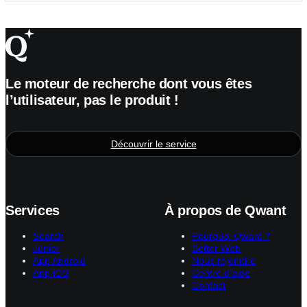
Le moteur de recherche dont vous êtes
l’utilisateur, pas le produit !
Découvrir le service
Services
À propos de Qwant
Search
Pourquoi Qwant ?
Junior
Better Web
App Android
Nous rejoindre
App iOS
Centre d’aide
Contact