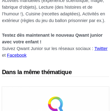
Activités manuelles (expérience scientifique, magie,
fabrique d’objets), Lecture (des histoires et de
l’humour !), Cuisine (recettes adaptées), Activités en
extérieur (règles du jeu du ballon prisonnier par ex.).
Testez dès maintenant le nouveau Qwant junior
avec votre enfant !
Suivez Qwant Junior sur les réseaux sociaux :
Twitter
et
Facebook
Dans la même thématique