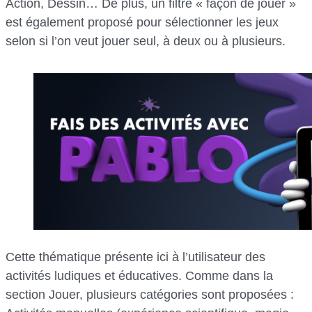
Action, Dessin… De plus, un filtre « façon de jouer »
est également proposé pour sélectionner les jeux
selon si l’on veut jouer seul, à deux ou à plusieurs.
Cette thématique présente ici à l’utilisateur des
activités ludiques et éducatives. Comme dans la
section Jouer, plusieurs catégories sont proposées :