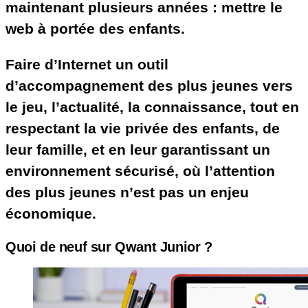
maintenant plusieurs années : mettre le
web à portée des enfants.
Faire d’Internet un outil
d’accompagnement des plus jeunes vers
le jeu, l’actualité, la connaissance, tout en
respectant la vie privée des enfants, de
leur famille, et en leur garantissant un
environnement sécurisé, où l’attention
des plus jeunes n’est pas un enjeu
économique.
Quoi de neuf sur Qwant Junior ?