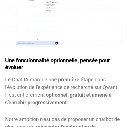
Une fonctionnalité optionnelle, pensée pour
évoluer
Le Chat IA marque une
première étape
dans
l’évolution de l’expérience de recherche sur Qwant.
Il est entièrement
optionnel, gratuit et amené à
s’enrichir progressivement.
Notre ambition n’est pas de proposer un chatbot de
plus, mais de
réinventer l’exploration de