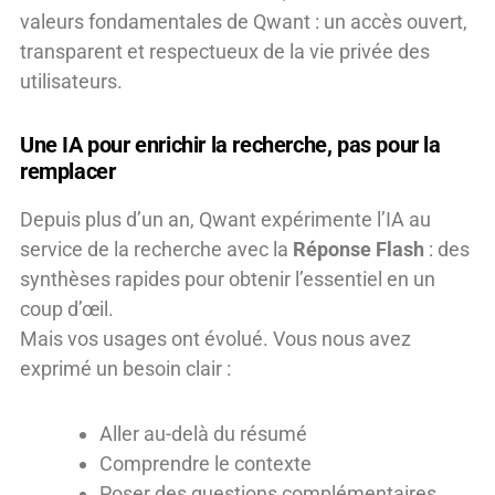
valeurs fondamentales de Qwant : un accès ouvert,
transparent et respectueux de la vie privée des
utilisateurs.
Une IA pour enrichir la recherche, pas pour la
remplacer
Depuis plus d’un an, Qwant expérimente l’IA au
service de la recherche avec la
Réponse Flash
: des
synthèses rapides pour obtenir l’essentiel en un
coup d’œil.
Mais vos usages ont évolué. Vous nous avez
exprimé un besoin clair :
Aller au-delà du résumé
Comprendre le contexte
Poser des questions complémentaires