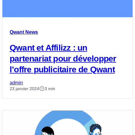
Qwant News
Qwant et Affilizz : un
partenariat pour développer
l’offre publicitaire de Qwant
admin
23 janvier 2024
3 min