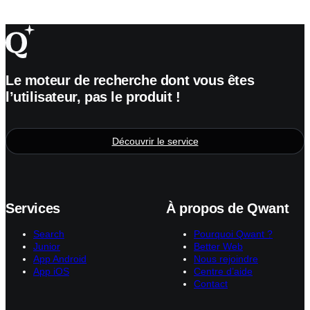
Le moteur de recherche dont vous êtes
l’utilisateur, pas le produit !
Découvrir le service
Services
À propos de Qwant
Search
Pourquoi Qwant ?
Junior
Better Web
App Android
Nous rejoindre
App iOS
Centre d’aide
Contact