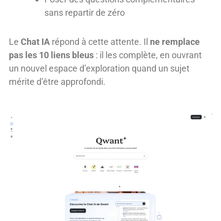
sans repartir de zéro
Le
Chat IA
répond à cette attente. Il
ne remplace
pas les 10 liens bleus
: il les complète, en ouvrant
un nouvel espace d’exploration quand un sujet
mérite d’être approfondi.