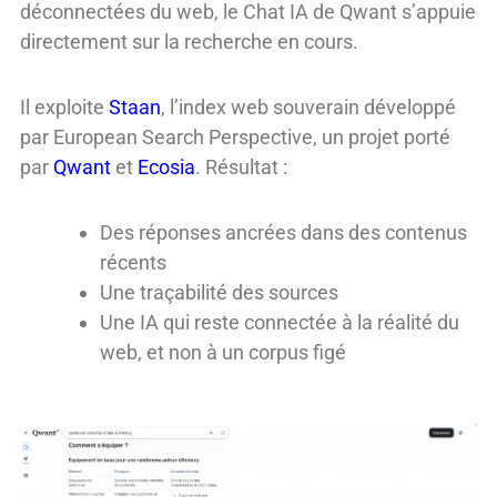
déconnectées du web, le Chat IA de Qwant s’appuie
directement sur la recherche en cours.
Il exploite
Staan
, l’index web souverain développé
par European Search Perspective, un projet porté
par
Qwant
et
Ecosia
.
Résultat :
Des réponses ancrées dans des contenus
récents
Une traçabilité des sources
Une IA qui reste connectée à la réalité du
web, et non à un corpus figé