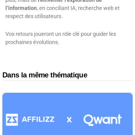
l’information
, en conciliant IA, recherche web et
respect des utilisateurs.
Vos retours joueront un rôle clé pour guider les
prochaines évolutions.
Dans la même thématique