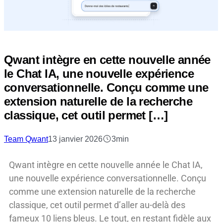
Qwant intègre en cette nouvelle année
le Chat IA, une nouvelle expérience
conversationnelle. Conçu comme une
extension naturelle de la recherche
classique, cet outil permet […]
Team Qwant
13 janvier 2026
3min
Qwant intègre en cette nouvelle année le Chat IA,
une nouvelle expérience conversationnelle. Conçu
comme une extension naturelle de la recherche
classique, cet outil permet d’aller au-delà des
fameux 10 liens bleus. Le tout, en restant fidèle aux