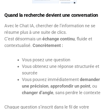
Quand la recherche devient une conversation
Avec le Chat IA, chercher de l’information ne se
résume plus à une suite de clics.
C’est désormais un
échange continu
, fluide et
contextualisé.
Concrètement :
Vous posez une question
Vous obtenez une réponse structurée et
sourcée
Vous pouvez immédiatement
demander
une précision
,
approfondir un point
, ou
changer d’angle
, sans perdre le contexte
Chaque question s’inscrit dans le fil de votre