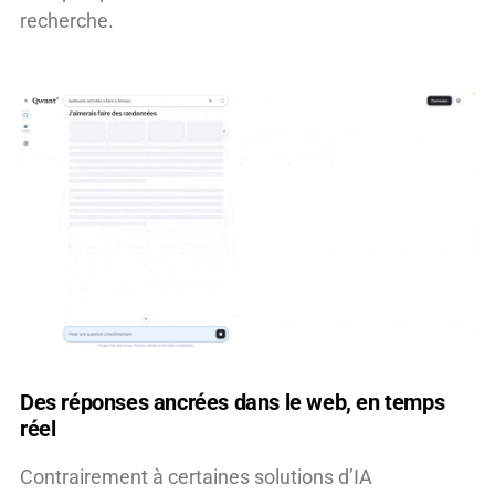
recherche.
Des réponses ancrées dans le web, en temps
réel
Contrairement à certaines solutions d’IA